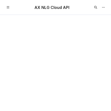
AX NLG Cloud API