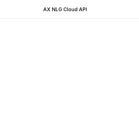
AX NLG Cloud API